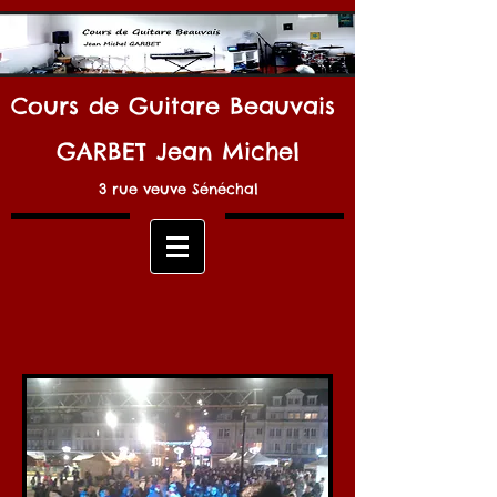
Cours de Guitare Beauvais
GARBET Jean Michel
3 rue veuve Sénéchal