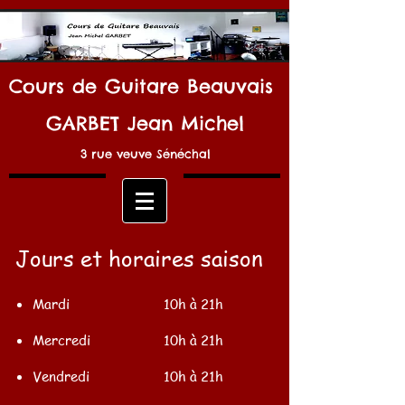
Cours de Guitare Beauvais
GARBET Jean Michel
3 rue veuve Sénéchal
Jours et horaires saison
Mardi
10h à 21h
Mercredi
10h à 21h
Vendredi
10h à 21h